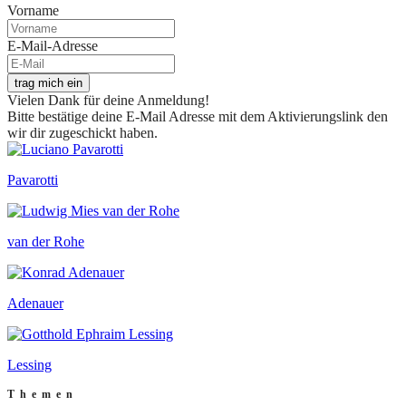
Vorname
E-Mail-Adresse
trag mich ein
Vielen Dank für deine Anmeldung!
Bitte bestätige deine E-Mail Adresse mit dem Aktivierungslink den
wir dir zugeschickt haben.
Pavarotti
van der Rohe
Adenauer
Lessing
Themen