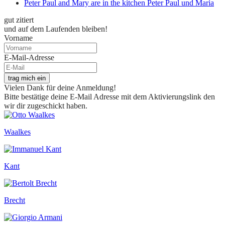
Peter Paul and Mary are in the kitchen Peter Paul und Maria
gut zitiert
und auf dem Laufenden bleiben!
Vorname
E-Mail-Adresse
trag mich ein
Vielen Dank für deine Anmeldung!
Bitte bestätige deine E-Mail Adresse mit dem Aktivierungslink den
wir dir zugeschickt haben.
Waalkes
Kant
Brecht