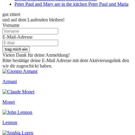
Peter Paul and Mary are in the kitchen Peter Paul und Maria
gut zitiert
und auf dem Laufenden bleiben!
Vorname
E-Mail-Adresse
trag mich ein
Vielen Dank für deine Anmeldung!
Bitte bestätige deine E-Mail Adresse mit dem Aktivierungslink den
wir dir zugeschickt haben.
Armani
Monet
Lennon