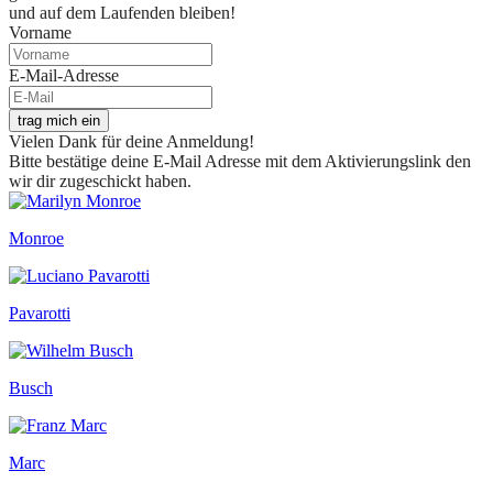
und auf dem Laufenden bleiben!
Vorname
E-Mail-Adresse
trag mich ein
Vielen Dank für deine Anmeldung!
Bitte bestätige deine E-Mail Adresse mit dem Aktivierungslink den
wir dir zugeschickt haben.
Monroe
Pavarotti
Busch
Marc