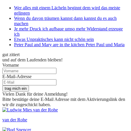
Wer alles mit einem Lächeln beginnt dem wird das meiste
gelingen
Wenn du davon träumen kannst dann kannst du es auch
machen
Je mehr Druck ich aufbaue umso mehr Widerstand erzeuge
ich
Etwas Unpraktisches kann nicht schön sein
Peter Paul and Mary are in the kitchen Peter Paul und Maria
gut zitiert
und auf dem Laufenden bleiben!
Vorname
E-Mail-Adresse
trag mich ein
Vielen Dank für deine Anmeldung!
Bitte bestätige deine E-Mail Adresse mit dem Aktivierungslink den
wir dir zugeschickt haben.
van der Rohe