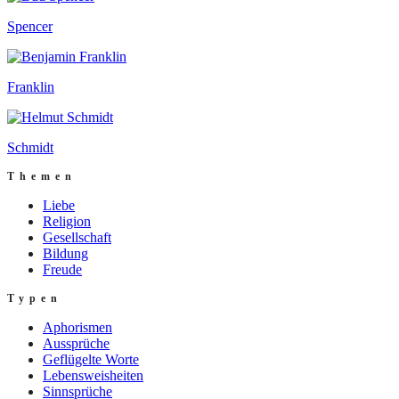
Spencer
Franklin
Schmidt
Themen
Liebe
Religion
Gesellschaft
Bildung
Freude
Typen
Aphorismen
Aussprüche
Geflügelte Worte
Lebensweisheiten
Sinnsprüche