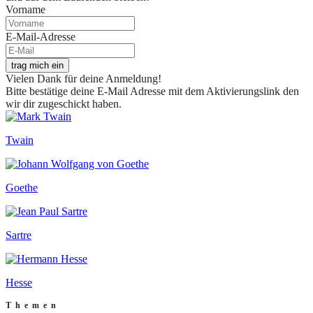
Vorname
E-Mail-Adresse
trag mich ein
Vielen Dank für deine Anmeldung!
Bitte bestätige deine E-Mail Adresse mit dem Aktivierungslink den
wir dir zugeschickt haben.
Twain
Goethe
Sartre
Hesse
Themen