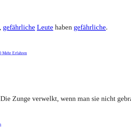
,
gefährliche
Leute
haben
gefährliche
.
0
Mehr Erfahren
 Die Zunge verwelkt, wenn man sie nicht gebr
n