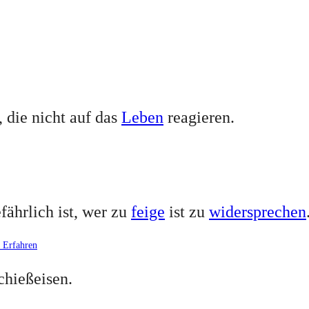
 die nicht auf das
Leben
reagieren.
fährlich ist, wer zu
feige
ist zu
widersprechen
 Erfahren
chießeisen.