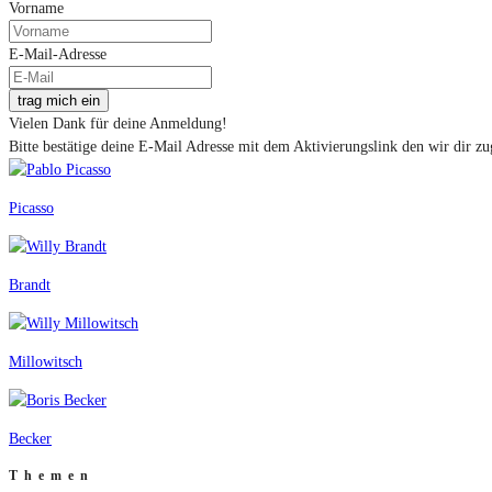
Vorname
E-Mail-Adresse
trag mich ein
Vielen Dank für deine Anmeldung!
Bitte bestätige deine E-Mail Adresse mit dem Aktivierungslink den wir dir zu
Picasso
Brandt
Millowitsch
Becker
Themen