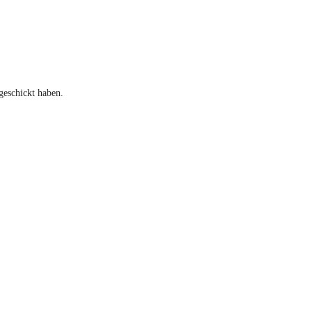
geschickt haben.