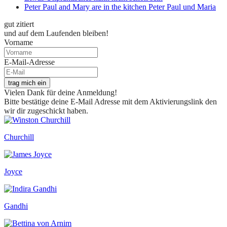
Peter Paul and Mary are in the kitchen Peter Paul und Maria
gut zitiert
und auf dem Laufenden bleiben!
Vorname
E-Mail-Adresse
trag mich ein
Vielen Dank für deine Anmeldung!
Bitte bestätige deine E-Mail Adresse mit dem Aktivierungslink den
wir dir zugeschickt haben.
Churchill
Joyce
Gandhi