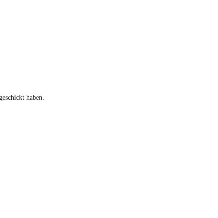
geschickt haben.