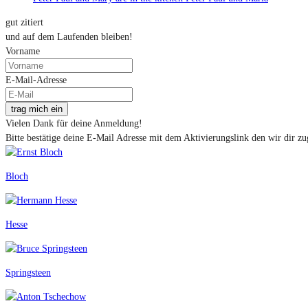
gut zitiert
und auf dem Laufenden bleiben!
Vorname
E-Mail-Adresse
trag mich ein
Vielen Dank für deine Anmeldung!
Bitte bestätige deine E-Mail Adresse mit dem Aktivierungslink den wir dir zu
Bloch
Hesse
Springsteen