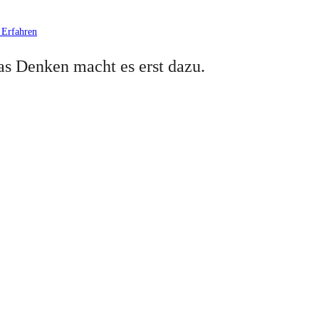
 Erfahren
das Denken macht es erst dazu.