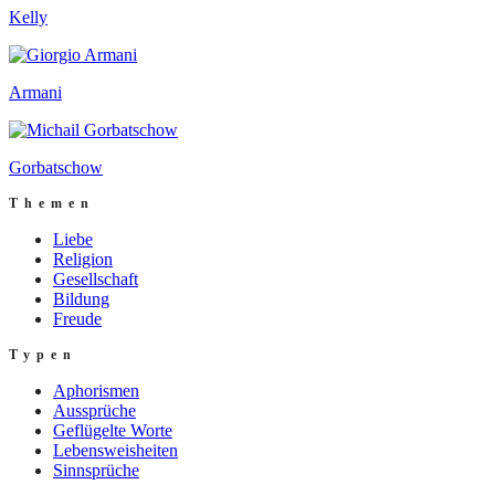
Kelly
Armani
Gorbatschow
Themen
Liebe
Religion
Gesellschaft
Bildung
Freude
Typen
Aphorismen
Aussprüche
Geflügelte Worte
Lebensweisheiten
Sinnsprüche