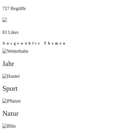
727 Begriffe
83 Likes
Ausgewählte Themen
Jahr
Jahr
Sport
Sport
Natur
Natur
Mut