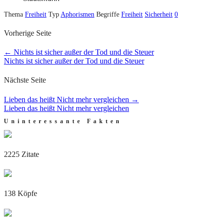
Thema
Freiheit
Typ
Aphorismen
Begriffe
Freiheit
Sicherheit
0
Vorherige Seite
←
Nichts ist sicher außer der Tod und die Steuer
Nichts ist sicher außer der Tod und die Steuer
Nächste Seite
Lieben das heißt Nicht mehr vergleichen
→
Lieben das heißt Nicht mehr vergleichen
Uninteressante Fakten
2225 Zitate
138 Köpfe