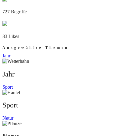
727 Begriffe
83 Likes
Ausgewählte Themen
Jahr
Jahr
Sport
Sport
Natur