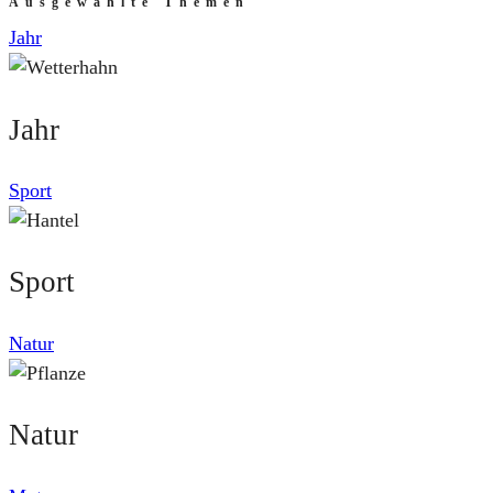
Ausgewählte Themen
Jahr
Jahr
Sport
Sport
Natur
Natur