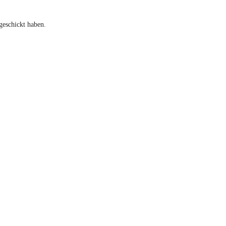
geschickt haben.