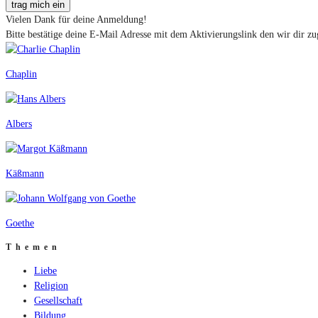
trag mich ein
Vielen Dank für deine Anmeldung!
Bitte bestätige deine E-Mail Adresse mit dem Aktivierungslink den wir dir zu
Chaplin
Albers
Käßmann
Goethe
Themen
Liebe
Religion
Gesellschaft
Bildung