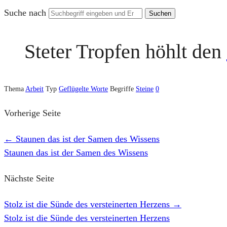
Suche nach
Steter Tropfen höhlt den
Thema
Arbeit
Typ
Geflügelte Worte
Begriffe
Steine
0
Vorherige Seite
←
Staunen das ist der Samen des Wissens
Staunen das ist der Samen des Wissens
Nächste Seite
Stolz ist die Sünde des versteinerten Herzens
→
Stolz ist die Sünde des versteinerten Herzens