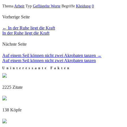
Thema
Arbeit
Typ
Geflügelte Worte
Begriffe
Kleidung
0
Vorherige Seite
←
In der Ruhe liegt die Kraft
In der Ruhe liegt die Kraft
Nächste Seite
Auf einem Seil können nicht zwei Akrobaten tanzen
→
Auf einem Seil können nicht zwei Akrobaten tanzen
Uninteressante Fakten
2225 Zitate
138 Köpfe