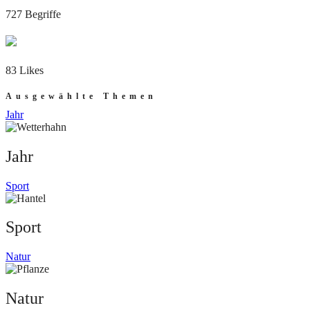
727 Begriffe
83 Likes
Ausgewählte Themen
Jahr
Jahr
Sport
Sport
Natur
Natur