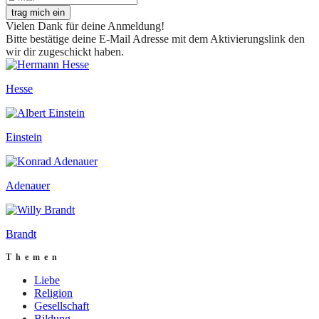
trag mich ein
Vielen Dank für deine Anmeldung!
Bitte bestätige deine E-Mail Adresse mit dem Aktivierungslink den
wir dir zugeschickt haben.
Hesse
Einstein
Adenauer
Brandt
Themen
Liebe
Religion
Gesellschaft
Bildung