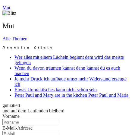
Mut
Mut
Alle Themen
Neuesten Zitate
Wer alles mit einem Lächeln beginnt dem wird das meiste
gelingen
Wenn du davon träumen kannst dann kannst du es auch
machen
Je mehr Druck ich aufbaue umso mehr Widerstand erzeuge
ich
Etwas Unpraktisches kann nicht schön sein
Peter Paul and Mary are in the kitchen Peter Paul und Maria
gut zitiert
und auf dem Laufenden bleiben!
Vorname
E-Mail-Adresse