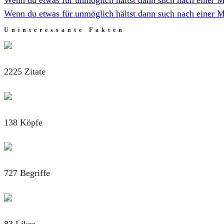
Wenn du etwas für unmöglich hältst dann such nach einer M
Uninteressante Fakten
2225 Zitate
138 Köpfe
727 Begriffe