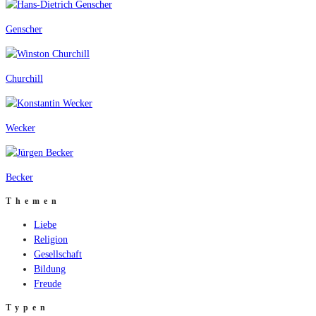
Genscher
Churchill
Wecker
Becker
Themen
Liebe
Religion
Gesellschaft
Bildung
Freude
Typen