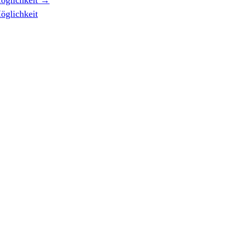
öglichkeit