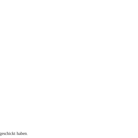
geschickt haben.