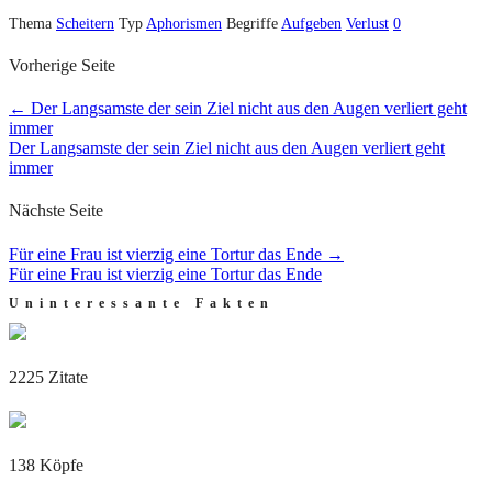
Thema
Scheitern
Typ
Aphorismen
Begriffe
Aufgeben
Verlust
0
Vorherige Seite
←
Der Langsamste der sein Ziel nicht aus den Augen verliert geht
immer
Der Langsamste der sein Ziel nicht aus den Augen verliert geht
immer
Nächste Seite
Für eine Frau ist vierzig eine Tortur das Ende
→
Für eine Frau ist vierzig eine Tortur das Ende
Uninteressante Fakten
2225 Zitate
138 Köpfe