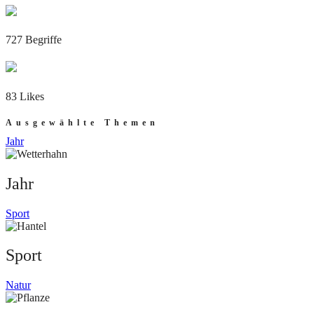
727 Begriffe
83 Likes
Ausgewählte Themen
Jahr
Jahr
Sport
Sport
Natur