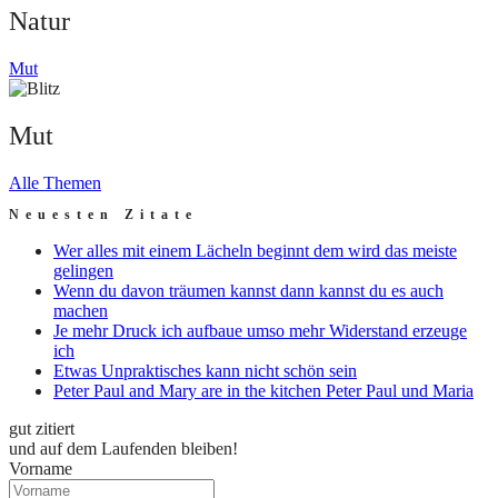
Natur
Mut
Mut
Alle Themen
Neuesten Zitate
Wer alles mit einem Lächeln beginnt dem wird das meiste
gelingen
Wenn du davon träumen kannst dann kannst du es auch
machen
Je mehr Druck ich aufbaue umso mehr Widerstand erzeuge
ich
Etwas Unpraktisches kann nicht schön sein
Peter Paul and Mary are in the kitchen Peter Paul und Maria
gut zitiert
und auf dem Laufenden bleiben!
Vorname