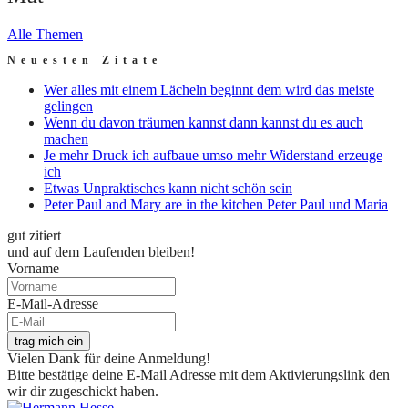
Alle Themen
Neuesten Zitate
Wer alles mit einem Lächeln beginnt dem wird das meiste
gelingen
Wenn du davon träumen kannst dann kannst du es auch
machen
Je mehr Druck ich aufbaue umso mehr Widerstand erzeuge
ich
Etwas Unpraktisches kann nicht schön sein
Peter Paul and Mary are in the kitchen Peter Paul und Maria
gut zitiert
und auf dem Laufenden bleiben!
Vorname
E-Mail-Adresse
trag mich ein
Vielen Dank für deine Anmeldung!
Bitte bestätige deine E-Mail Adresse mit dem Aktivierungslink den
wir dir zugeschickt haben.