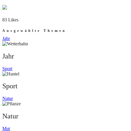
83 Likes
Ausgewählte Themen
Jahr
Jahr
Sport
Sport
Natur
Natur
Mut