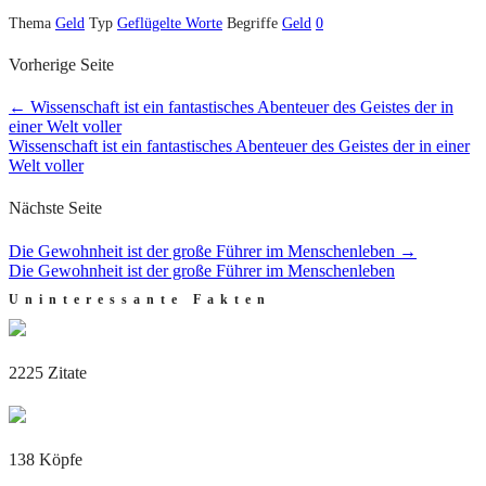
Thema
Geld
Typ
Geflügelte Worte
Begriffe
Geld
0
Vorherige Seite
←
Wissenschaft ist ein fantastisches Abenteuer des Geistes der in
einer Welt voller
Wissenschaft ist ein fantastisches Abenteuer des Geistes der in einer
Welt voller
Nächste Seite
Die Gewohnheit ist der große Führer im Menschenleben
→
Die Gewohnheit ist der große Führer im Menschenleben
Uninteressante Fakten
2225 Zitate
138 Köpfe