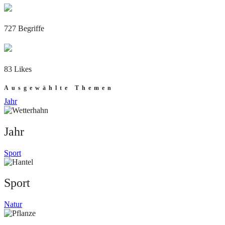
727 Begriffe
83 Likes
Ausgewählte Themen
Jahr
Jahr
Sport
Sport
Natur