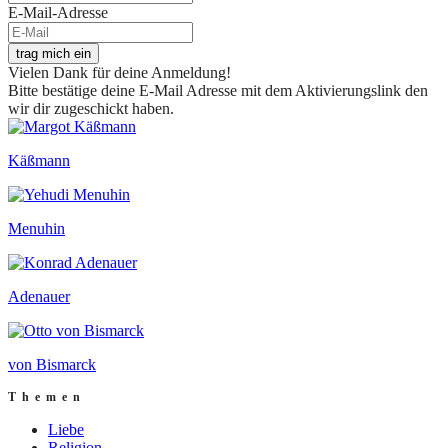
E-Mail-Adresse
trag mich ein
Vielen Dank für deine Anmeldung!
Bitte bestätige deine E-Mail Adresse mit dem Aktivierungslink den
wir dir zugeschickt haben.
Käßmann
Menuhin
Adenauer
von Bismarck
Themen
Liebe
Religion