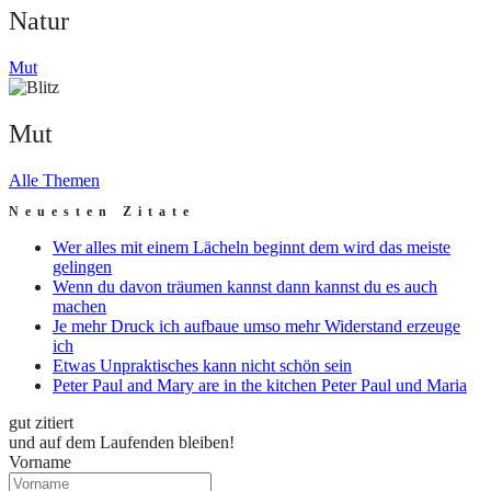
Natur
Mut
Mut
Alle Themen
Neuesten Zitate
Wer alles mit einem Lächeln beginnt dem wird das meiste
gelingen
Wenn du davon träumen kannst dann kannst du es auch
machen
Je mehr Druck ich aufbaue umso mehr Widerstand erzeuge
ich
Etwas Unpraktisches kann nicht schön sein
Peter Paul and Mary are in the kitchen Peter Paul und Maria
gut zitiert
und auf dem Laufenden bleiben!
Vorname