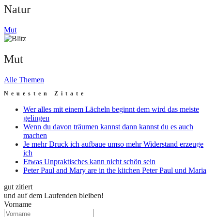
Natur
Mut
Mut
Alle Themen
Neuesten Zitate
Wer alles mit einem Lächeln beginnt dem wird das meiste
gelingen
Wenn du davon träumen kannst dann kannst du es auch
machen
Je mehr Druck ich aufbaue umso mehr Widerstand erzeuge
ich
Etwas Unpraktisches kann nicht schön sein
Peter Paul and Mary are in the kitchen Peter Paul und Maria
gut zitiert
und auf dem Laufenden bleiben!
Vorname