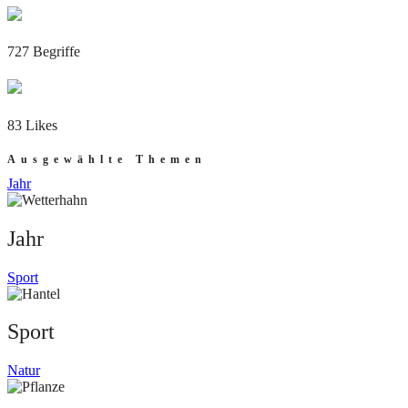
727 Begriffe
83 Likes
Ausgewählte Themen
Jahr
Jahr
Sport
Sport
Natur