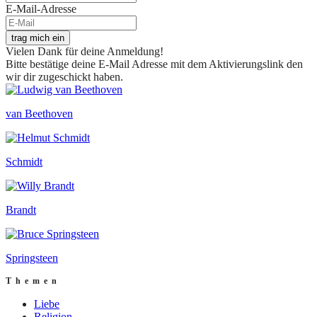
E-Mail-Adresse
trag mich ein
Vielen Dank für deine Anmeldung!
Bitte bestätige deine E-Mail Adresse mit dem Aktivierungslink den
wir dir zugeschickt haben.
van Beethoven
Schmidt
Brandt
Springsteen
Themen
Liebe
Religion