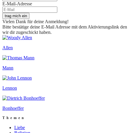
E-Mail-Adresse
trag mich ein
Vielen Dank für deine Anmeldung!
Bitte bestätige deine E-Mail Adresse mit dem Aktivierungslink den
wir dir zugeschickt haben.
Allen
Mann
Lennon
Bonhoeffer
Themen
Liebe
Religion