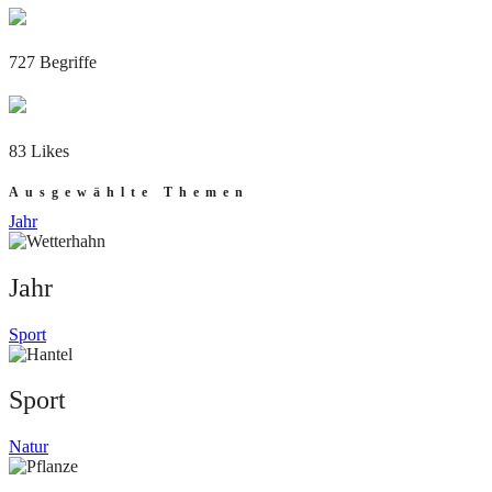
727 Begriffe
83 Likes
Ausgewählte Themen
Jahr
Jahr
Sport
Sport
Natur