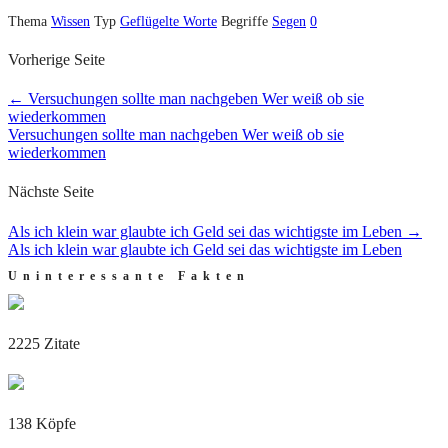
Thema
Wissen
Typ
Geflügelte Worte
Begriffe
Segen
0
Vorherige Seite
←
Versuchungen sollte man nachgeben Wer weiß ob sie
wiederkommen
Versuchungen sollte man nachgeben Wer weiß ob sie
wiederkommen
Nächste Seite
Als ich klein war glaubte ich Geld sei das wichtigste im Leben
→
Als ich klein war glaubte ich Geld sei das wichtigste im Leben
Uninteressante Fakten
2225 Zitate
138 Köpfe