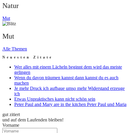
Natur
Mut
Mut
Alle Themen
Neuesten Zitate
Wer alles mit einem Lächeln beginnt dem wird das meiste
gelingen
Wenn du davon träumen kannst dann kannst du es auch
machen
Je mehr Druck ich aufbaue umso mehr Widerstand erzeuge
ich
Etwas Unpraktisches kann nicht schön sein
Peter Paul and Mary are in the kitchen Peter Paul und Maria
gut zitiert
und auf dem Laufenden bleiben!
Vorname