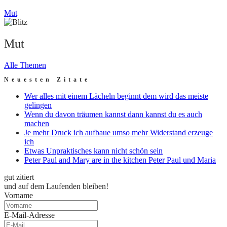
Mut
Mut
Alle Themen
Neuesten Zitate
Wer alles mit einem Lächeln beginnt dem wird das meiste
gelingen
Wenn du davon träumen kannst dann kannst du es auch
machen
Je mehr Druck ich aufbaue umso mehr Widerstand erzeuge
ich
Etwas Unpraktisches kann nicht schön sein
Peter Paul and Mary are in the kitchen Peter Paul und Maria
gut zitiert
und auf dem Laufenden bleiben!
Vorname
E-Mail-Adresse