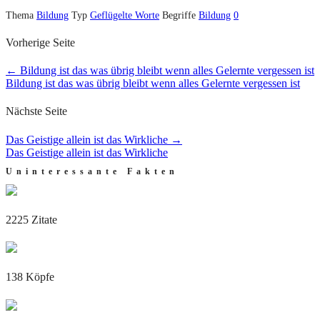
Thema
Bildung
Typ
Geflügelte Worte
Begriffe
Bildung
0
Vorherige Seite
←
Bildung ist das was übrig bleibt wenn alles Gelernte vergessen ist
Bildung ist das was übrig bleibt wenn alles Gelernte vergessen ist
Nächste Seite
Das Geistige allein ist das Wirkliche
→
Das Geistige allein ist das Wirkliche
Uninteressante Fakten
2225 Zitate
138 Köpfe