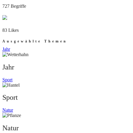
727 Begriffe
83 Likes
Ausgewählte Themen
Jahr
Jahr
Sport
Sport
Natur
Natur