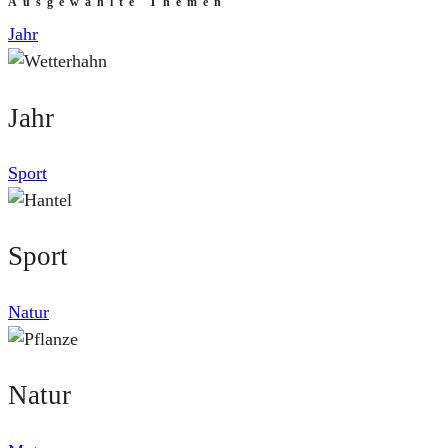
Ausgewählte Themen
Jahr
Jahr
Sport
Sport
Natur
Natur