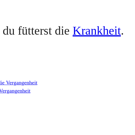
du fütterst die
Krankheit
.
die Vergangenheit
 Vergangenheit