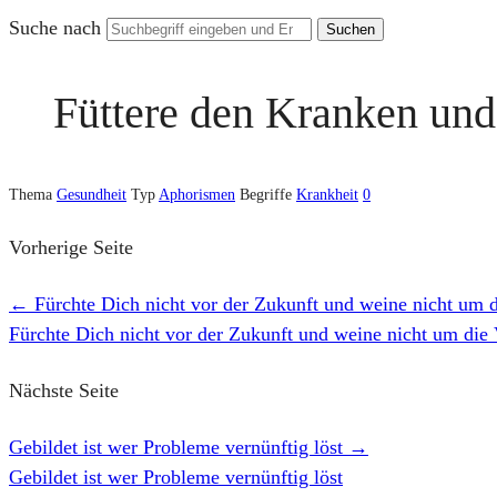
Suche nach
Füttere den Kranken und 
Thema
Gesundheit
Typ
Aphorismen
Begriffe
Krankheit
0
Vorherige Seite
←
Fürchte Dich nicht vor der Zukunft und weine nicht um 
Fürchte Dich nicht vor der Zukunft und weine nicht um die
Nächste Seite
Gebildet ist wer Probleme vernünftig löst
→
Gebildet ist wer Probleme vernünftig löst