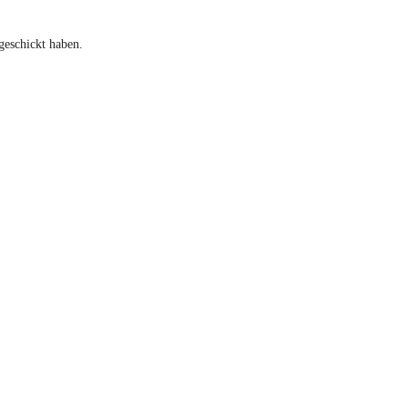
geschickt haben.