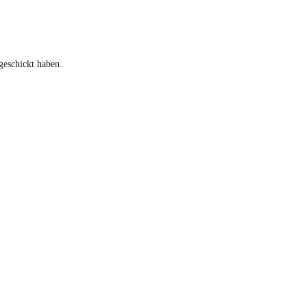
geschickt haben.