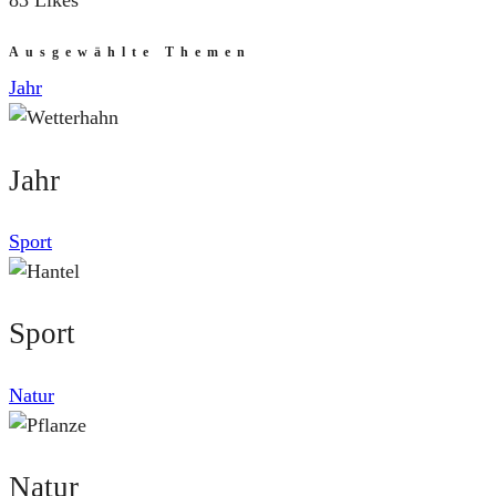
83 Likes
Ausgewählte Themen
Jahr
Jahr
Sport
Sport
Natur
Natur