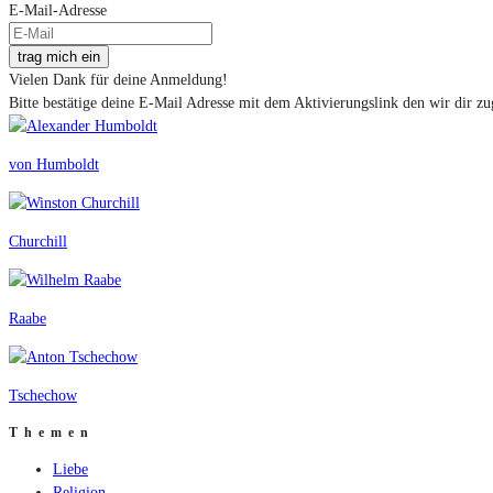
E-Mail-Adresse
trag mich ein
Vielen Dank für deine Anmeldung!
Bitte bestätige deine E-Mail Adresse mit dem Aktivierungslink den wir dir zu
von Humboldt
Churchill
Raabe
Tschechow
Themen
Liebe
Religion