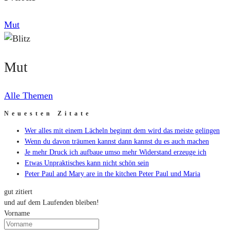
Mut
Mut
Alle Themen
Neuesten Zitate
Wer alles mit einem Lächeln beginnt dem wird das meiste gelingen
Wenn du davon träumen kannst dann kannst du es auch machen
Je mehr Druck ich aufbaue umso mehr Widerstand erzeuge ich
Etwas Unpraktisches kann nicht schön sein
Peter Paul and Mary are in the kitchen Peter Paul und Maria
gut zitiert
und auf dem Laufenden bleiben!
Vorname