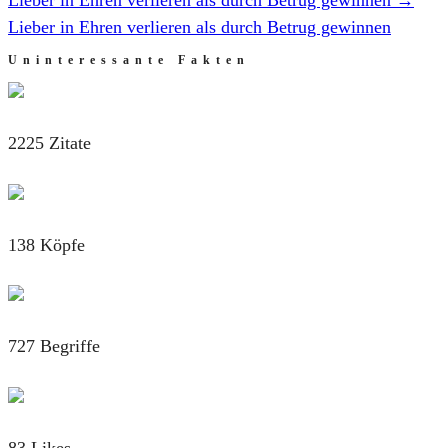
Lieber in Ehren verlieren als durch Betrug gewinnen
Uninteressante Fakten
2225 Zitate
138 Köpfe
727 Begriffe