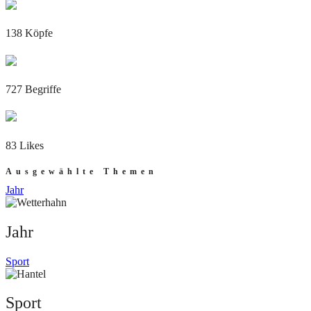
138 Köpfe
727 Begriffe
83 Likes
Ausgewählte Themen
Jahr
Jahr
Sport
Sport