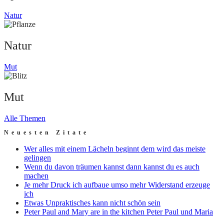
Natur
Natur
Mut
Mut
Alle Themen
Neuesten Zitate
Wer alles mit einem Lächeln beginnt dem wird das meiste
gelingen
Wenn du davon träumen kannst dann kannst du es auch
machen
Je mehr Druck ich aufbaue umso mehr Widerstand erzeuge
ich
Etwas Unpraktisches kann nicht schön sein
Peter Paul and Mary are in the kitchen Peter Paul und Maria