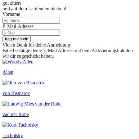
gut zitiert
und auf dem Laufenden bleiben!
Vorname
E-Mail-Adresse
trag mich ein
Vielen Dank für deine Anmeldung!
Bitte bestätige deine E-Mail Adresse mit dem Aktivierungslink den
wir dir zugeschickt haben.
Allen
von Bismarck
van der Rohe
Tucholsky