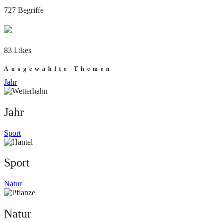
727 Begriffe
83 Likes
Ausgewählte Themen
Jahr
Jahr
Sport
Sport
Natur
Natur