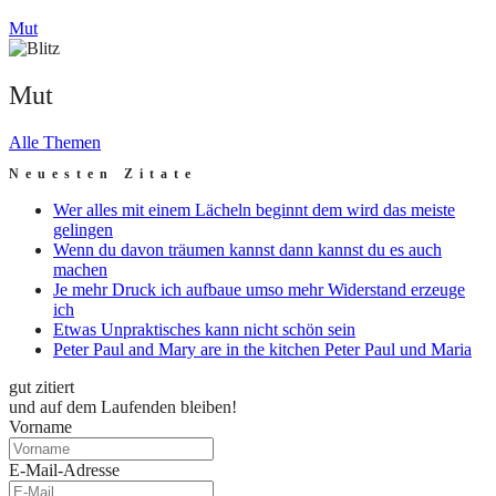
Mut
Mut
Alle Themen
Neuesten Zitate
Wer alles mit einem Lächeln beginnt dem wird das meiste
gelingen
Wenn du davon träumen kannst dann kannst du es auch
machen
Je mehr Druck ich aufbaue umso mehr Widerstand erzeuge
ich
Etwas Unpraktisches kann nicht schön sein
Peter Paul and Mary are in the kitchen Peter Paul und Maria
gut zitiert
und auf dem Laufenden bleiben!
Vorname
E-Mail-Adresse