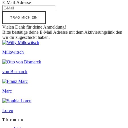
E-Mail-Adresse
TRAG MICH EIN
Vielen Dank für deine Anmeldung!
Bitte bestätige deine E-Mail Adresse mit dem Aktivierungslink den
wir dir zugeschickt haben.
Millowitsch
von Bismarck
Marc
Loren
Themen