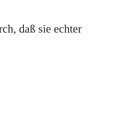
ch, daß sie echter