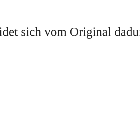
det sich vom Original dadur