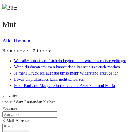
Mut
Mut
Alle Themen
Neuesten Zitate
Wer alles mit einem Lächeln beginnt dem wird das meiste gelingen
Wenn du davon träumen kannst dann kannst du es auch machen
Je mehr Druck ich aufbaue umso mehr Widerstand erzeuge ich
Etwas Unpraktisches kann nicht schön sein
Peter Paul and Mary are in the kitchen Peter Paul und Maria
gut zitiert
und auf dem Laufenden bleiben!
Vorname
E-Mail-Adresse