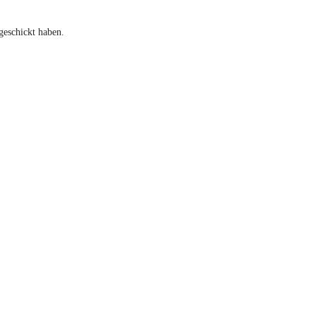
geschickt haben.