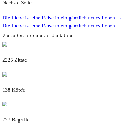
Nächste Seite
Die Liebe ist eine Reise in ein gänzlich neues Leben
→
Die Liebe ist eine Reise in ein gänzlich neues Leben
Uninteressante Fakten
2225 Zitate
138 Köpfe
727 Begriffe