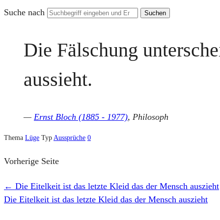
Suche nach
Die Fälschung unterschei
aussieht.
—
Ernst Bloch (1885 - 1977)
, Philosoph
Thema
Lüge
Typ
Aussprüche
0
Vorherige Seite
←
Die Eitelkeit ist das letzte Kleid das der Mensch auszieht
Die Eitelkeit ist das letzte Kleid das der Mensch auszieht