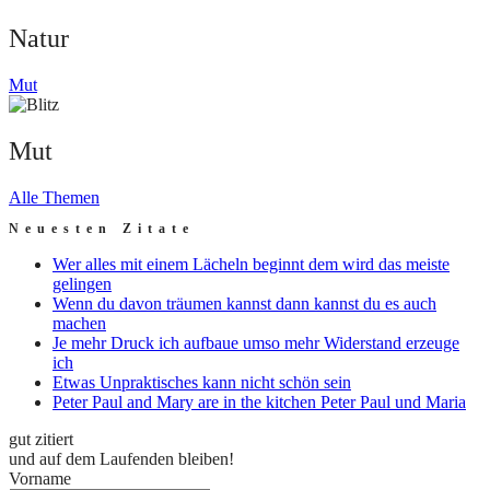
Natur
Mut
Mut
Alle Themen
Neuesten Zitate
Wer alles mit einem Lächeln beginnt dem wird das meiste
gelingen
Wenn du davon träumen kannst dann kannst du es auch
machen
Je mehr Druck ich aufbaue umso mehr Widerstand erzeuge
ich
Etwas Unpraktisches kann nicht schön sein
Peter Paul and Mary are in the kitchen Peter Paul und Maria
gut zitiert
und auf dem Laufenden bleiben!
Vorname