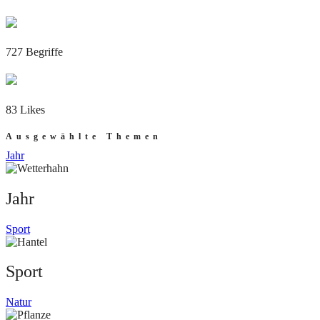
727 Begriffe
83 Likes
Ausgewählte Themen
Jahr
Jahr
Sport
Sport
Natur