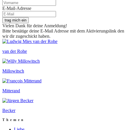
E-Mail-Adresse
trag mich ein
Vielen Dank für deine Anmeldung!
Bitte bestätige deine E-Mail Adresse mit dem Aktivierungslink den
wir dir zugeschickt haben.
van der Rohe
Millowitsch
Mitterand
Becker
Themen
Liebe