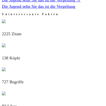
Die Jugend sehn Sie das ist die Vergeltung
Uninteressante Fakten
2225 Zitate
138 Köpfe
727 Begriffe