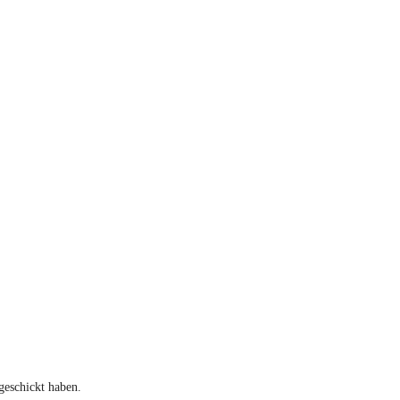
geschickt haben.