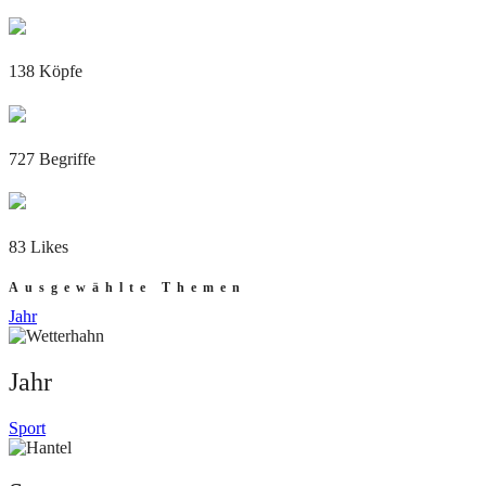
138 Köpfe
727 Begriffe
83 Likes
Ausgewählte Themen
Jahr
Jahr
Sport