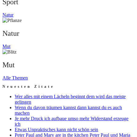
Sport
Natur
Natur
Mut
Mut
Alle Themen
Neuesten Zitate
Wer alles mit einem Lächeln beginnt dem wird das meiste
gelingen
Wenn du davon träumen kannst dann kannst du es auch
machen
Je mehr Druck ich aufbaue umso mehr Widerstand erzeuge
ich
Etwas Unpraktisches kann nicht schön sein
Peter Paul and Mary are in the kitchen Peter Paul und Maria