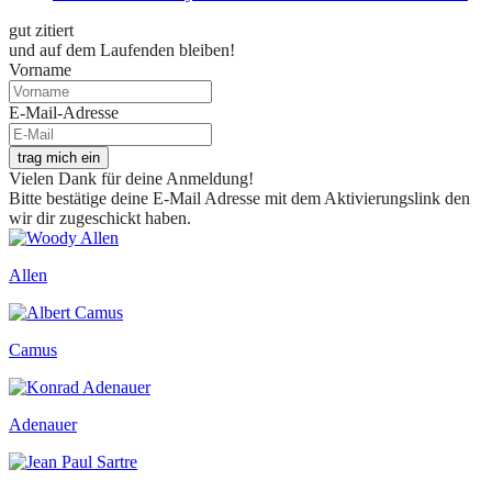
gut zitiert
und auf dem Laufenden bleiben!
Vorname
E-Mail-Adresse
trag mich ein
Vielen Dank für deine Anmeldung!
Bitte bestätige deine E-Mail Adresse mit dem Aktivierungslink den
wir dir zugeschickt haben.
Allen
Camus
Adenauer