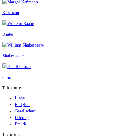
Käßmann
Raabe
Shakespeare
Gibran
Themen
Liebe
Religion
Gesellschaft
Bildung
Freude
Typen