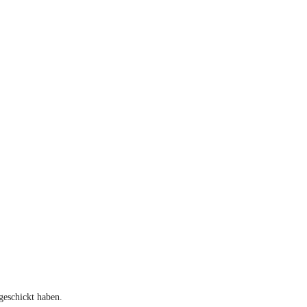
geschickt haben.