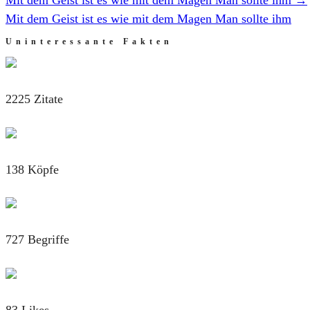
Mit dem Geist ist es wie mit dem Magen Man sollte ihm
Uninteressante Fakten
2225 Zitate
138 Köpfe
727 Begriffe