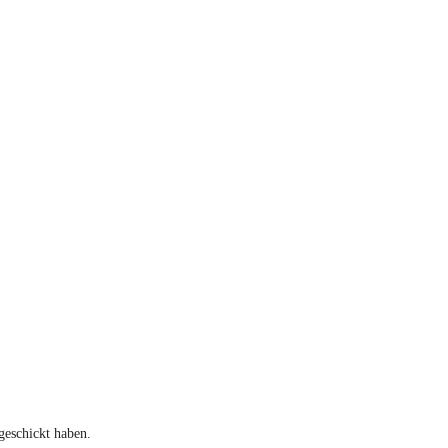
geschickt haben.