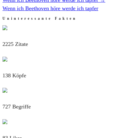
Wenn ich Beethoven höre werde ich tapfer
Uninteressante Fakten
2225 Zitate
138 Köpfe
727 Begriffe