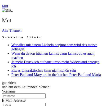
Mut
Mut
Alle Themen
Neuesten Zitate
Wer alles mit einem Lächeln beginnt dem wird das meiste
gelingen
Wenn du davon träumen kannst dann kannst du es auch
machen
Je mehr Druck ich aufbaue umso mehr Widerstand erzeuge
ich
Etwas Unpraktisches kann nicht schön sein
Peter Paul and Mary are in the kitchen Peter Paul und Maria
gut zitiert
und auf dem Laufenden bleiben!
Vorname
E-Mail-Adresse