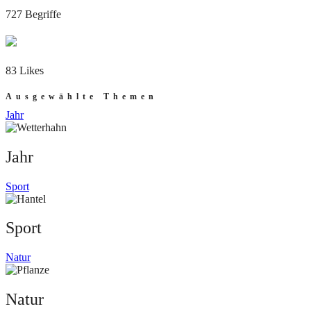
727 Begriffe
83 Likes
Ausgewählte Themen
Jahr
Jahr
Sport
Sport
Natur
Natur