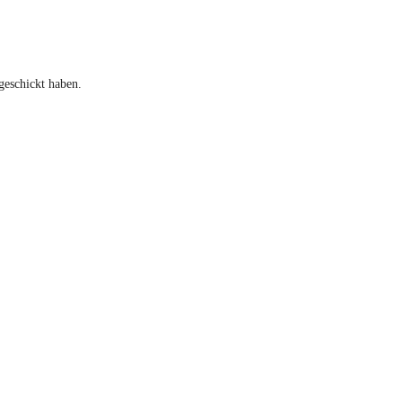
geschickt haben.