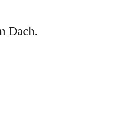
m Dach.