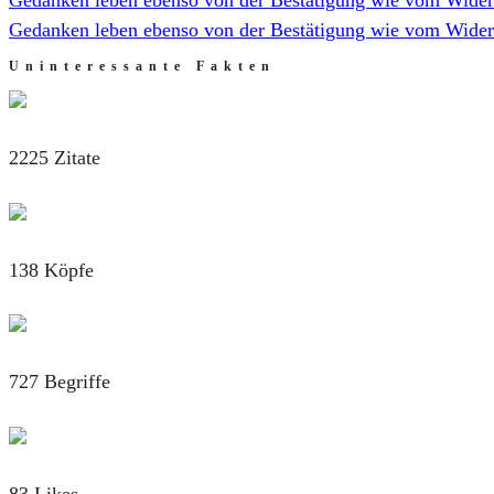
Gedanken leben ebenso von der Bestätigung wie vom Wider
Uninteressante Fakten
2225 Zitate
138 Köpfe
727 Begriffe