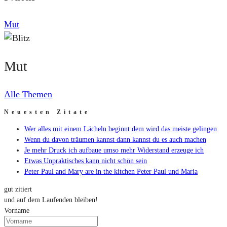
Mut
Mut
Alle Themen
Neuesten Zitate
Wer alles mit einem Lächeln beginnt dem wird das meiste gelingen
Wenn du davon träumen kannst dann kannst du es auch machen
Je mehr Druck ich aufbaue umso mehr Widerstand erzeuge ich
Etwas Unpraktisches kann nicht schön sein
Peter Paul and Mary are in the kitchen Peter Paul und Maria
gut zitiert
und auf dem Laufenden bleiben!
Vorname