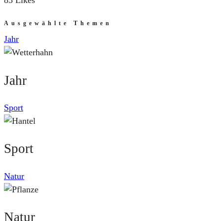
83 Likes
Ausgewählte Themen
Jahr
Jahr
Sport
Sport
Natur
Natur