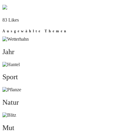
83 Likes
Ausgewählte Themen
Jahr
Jahr
Sport
Sport
Natur
Natur
Mut
Mut