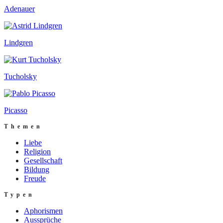
Adenauer
Lindgren
Tucholsky
Picasso
Themen
Liebe
Religion
Gesellschaft
Bildung
Freude
Typen
Aphorismen
Aussprüche