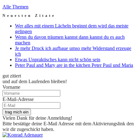
Alle Themen
Neuesten Zitate
Wer alles mit einem Lächeln beginnt dem wird das meiste
gelingen
Wenn du davon träumen kannst dann kannst du es auch
machen
Je mehr Druck ich aufbaue umso mehr Widerstand erzeuge
ich
Etwas Unpraktisches kann nicht schön sein
Peter Paul and Mary are in the kitchen Peter Paul und Maria
gut zitiert
und auf dem Laufenden bleiben!
Vorname
E-Mail-Adresse
trag mich ein
Vielen Dank für deine Anmeldung!
Bitte bestätige deine E-Mail Adresse mit dem Aktivierungslink den
wir dir zugeschickt haben.