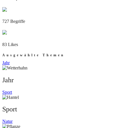
727 Begriffe
83 Likes
Ausgewählte Themen
Jahr
Jahr
Sport
Sport
Natur