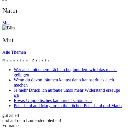
Natur
Mut
Mut
Alle Themen
Neuesten Zitate
Wer alles mit einem Lächeln beginnt dem wird das meiste
gelingen
Wenn du davon träumen kannst dann kannst du es auch
machen
Je mehr Druck ich aufbaue umso mehr Widerstand erzeuge
ich
Etwas Unpraktisches kann nicht schön sein
Peter Paul and Mary are in the kitchen Peter Paul und Maria
gut zitiert
und auf dem Laufenden bleiben!
Vorname