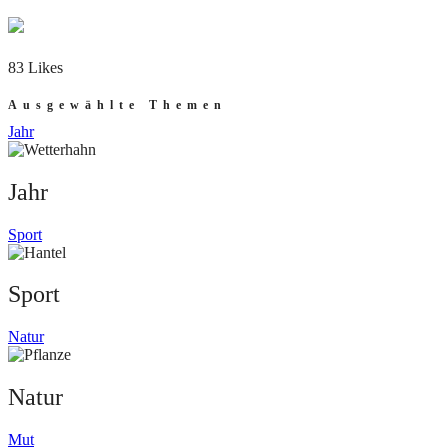
83 Likes
Ausgewählte Themen
Jahr
Jahr
Sport
Sport
Natur
Natur
Mut