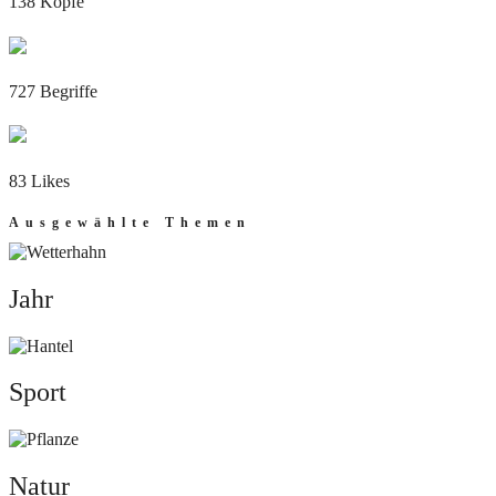
138 Köpfe
727 Begriffe
83 Likes
Ausgewählte Themen
Jahr
Jahr
Sport
Sport
Natur
Natur