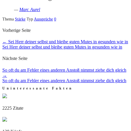
—
Marc Aurel
Thema
Stärke
Typ
Aussprüche
0
Vorherige Seite
←
Sei Herr deiner selbst und bleibe guten Mutes in gesunden wie in
Sei Herr deiner selbst und bleibe guten Mutes in gesunden wie in
Nächste Seite
So oft du am Fehler eines anderen Anstoß nimmst ziehe dich gleich
→
So oft du am Fehler eines anderen Anstoß nimmst ziehe dich gleich
Uninteressante Fakten
2225 Zitate