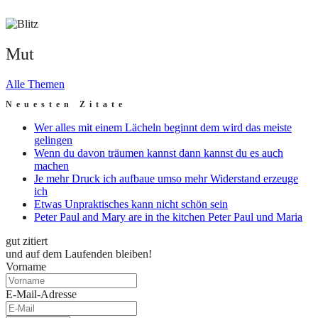
Mut
Mut
Alle Themen
Neuesten Zitate
Wer alles mit einem Lächeln beginnt dem wird das meiste
gelingen
Wenn du davon träumen kannst dann kannst du es auch
machen
Je mehr Druck ich aufbaue umso mehr Widerstand erzeuge
ich
Etwas Unpraktisches kann nicht schön sein
Peter Paul and Mary are in the kitchen Peter Paul und Maria
gut zitiert
und auf dem Laufenden bleiben!
Vorname
E-Mail-Adresse