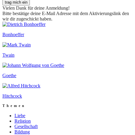
trag mich ein
Vielen Dank für deine Anmeldung!
Bitte bestätige deine E-Mail Adresse mit dem Aktivierungslink den
wir dir zugeschickt haben.
Bonhoeffer
Twain
Goethe
Hitchcock
Themen
Liebe
Religion
Gesellschaft
Bildung