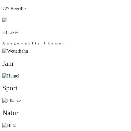
727 Begriffe
83 Likes
Ausgewählte Themen
Jahr
Jahr
Sport
Sport
Natur
Natur
Mut