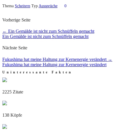
Thema
Scheitern
Typ
Aussprüche
0
Vorherige Seite
←
Ein Gemälde ist nicht zum Schnüffeln gemacht
Ein Gemälde ist nicht zum Schnüffeln gemacht
Nächste Seite
Fukushima hat meine Haltung zur Kernenergie verändert
→
Fukushima hat meine Haltung zur Kernenergie verändert
Uninteressante Fakten
2225 Zitate
138 Köpfe