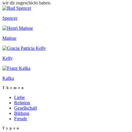
wir dir zugeschickt haben.
Spencer
Matisse
Kelly
Kafka
Themen
Liebe
Religion
Gesellschaft
Bildung
Freude
Typen