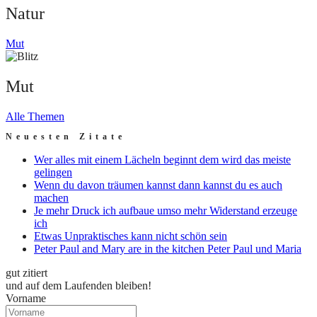
Natur
Mut
Mut
Alle Themen
Neuesten Zitate
Wer alles mit einem Lächeln beginnt dem wird das meiste
gelingen
Wenn du davon träumen kannst dann kannst du es auch
machen
Je mehr Druck ich aufbaue umso mehr Widerstand erzeuge
ich
Etwas Unpraktisches kann nicht schön sein
Peter Paul and Mary are in the kitchen Peter Paul und Maria
gut zitiert
und auf dem Laufenden bleiben!
Vorname