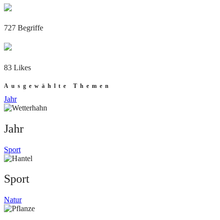
727 Begriffe
83 Likes
Ausgewählte Themen
Jahr
Jahr
Sport
Sport
Natur