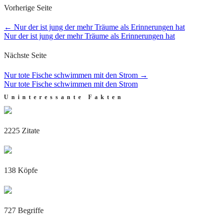
Vorherige Seite
←
Nur der ist jung der mehr Träume als Erinnerungen hat
Nur der ist jung der mehr Träume als Erinnerungen hat
Nächste Seite
Nur tote Fische schwimmen mit den Strom
→
Nur tote Fische schwimmen mit den Strom
Uninteressante Fakten
2225 Zitate
138 Köpfe
727 Begriffe