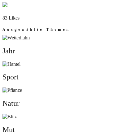
83 Likes
Ausgewählte Themen
Jahr
Jahr
Sport
Sport
Natur
Natur
Mut
Mut