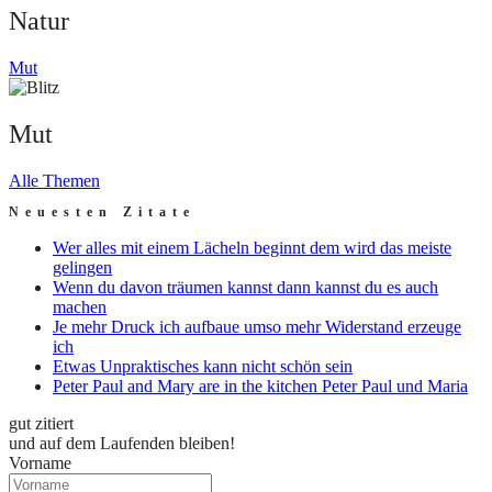
Natur
Mut
Mut
Alle Themen
Neuesten Zitate
Wer alles mit einem Lächeln beginnt dem wird das meiste
gelingen
Wenn du davon träumen kannst dann kannst du es auch
machen
Je mehr Druck ich aufbaue umso mehr Widerstand erzeuge
ich
Etwas Unpraktisches kann nicht schön sein
Peter Paul and Mary are in the kitchen Peter Paul und Maria
gut zitiert
und auf dem Laufenden bleiben!
Vorname