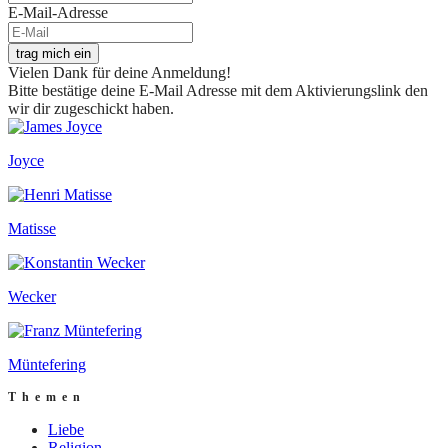
E-Mail-Adresse
trag mich ein
Vielen Dank für deine Anmeldung!
Bitte bestätige deine E-Mail Adresse mit dem Aktivierungslink den
wir dir zugeschickt haben.
Joyce
Matisse
Wecker
Müntefering
Themen
Liebe
Religion