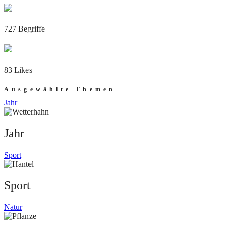
727 Begriffe
83 Likes
Ausgewählte Themen
Jahr
Jahr
Sport
Sport
Natur