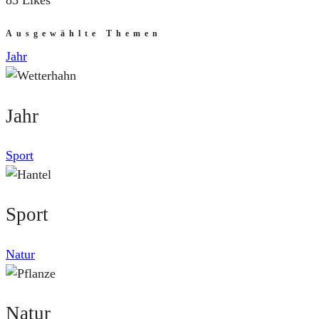
83 Likes
Ausgewählte Themen
Jahr
Jahr
Sport
Sport
Natur
Natur