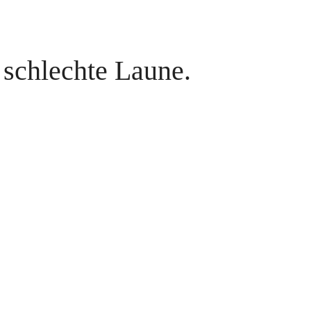
 schlechte Laune.