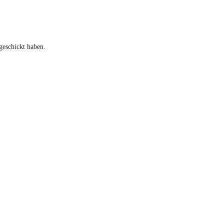
geschickt haben.