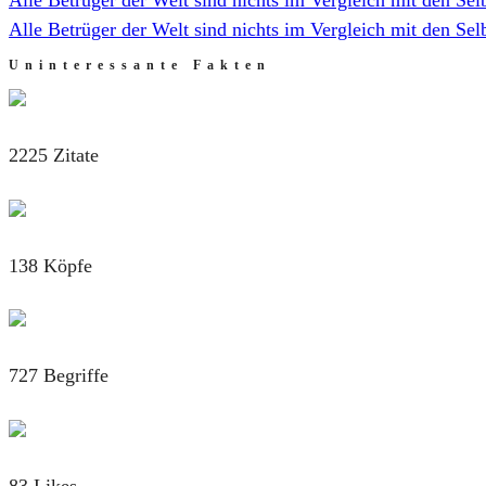
Alle Betrüger der Welt sind nichts im Vergleich mit den Sel
Uninteressante Fakten
2225 Zitate
138 Köpfe
727 Begriffe