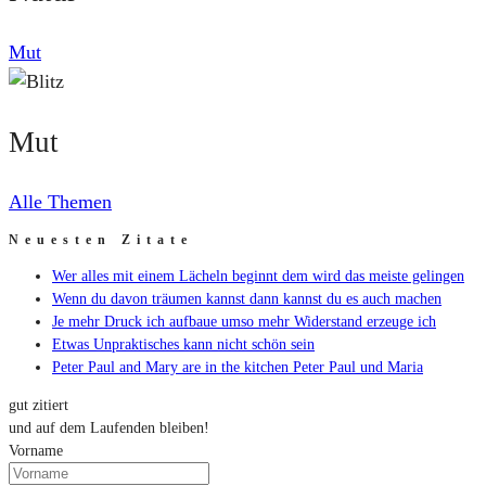
Mut
Mut
Alle Themen
Neuesten Zitate
Wer alles mit einem Lächeln beginnt dem wird das meiste gelingen
Wenn du davon träumen kannst dann kannst du es auch machen
Je mehr Druck ich aufbaue umso mehr Widerstand erzeuge ich
Etwas Unpraktisches kann nicht schön sein
Peter Paul and Mary are in the kitchen Peter Paul und Maria
gut zitiert
und auf dem Laufenden bleiben!
Vorname