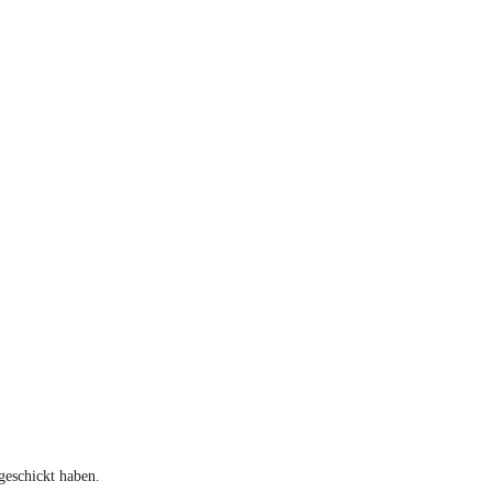
geschickt haben.