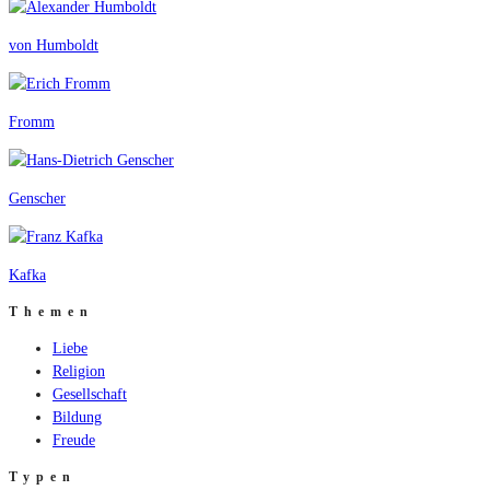
von Humboldt
Fromm
Genscher
Kafka
Themen
Liebe
Religion
Gesellschaft
Bildung
Freude
Typen