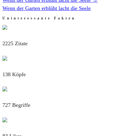
Wenn der Garten erblüht lacht die Seele
Uninteressante Fakten
2225 Zitate
138 Köpfe
727 Begriffe