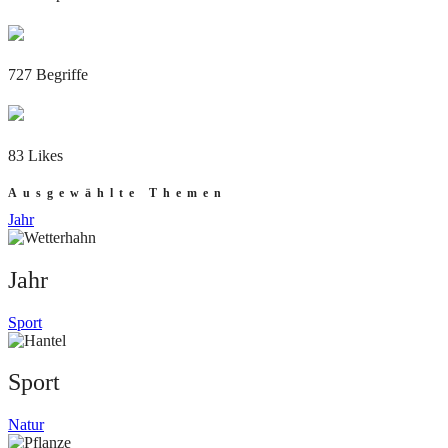
727 Begriffe
83 Likes
Ausgewählte Themen
Jahr
Jahr
Sport
Sport
Natur