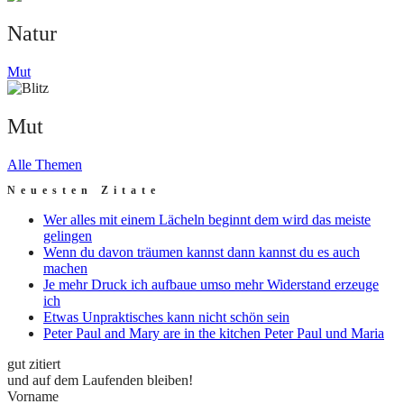
Natur
Mut
Mut
Alle Themen
Neuesten Zitate
Wer alles mit einem Lächeln beginnt dem wird das meiste
gelingen
Wenn du davon träumen kannst dann kannst du es auch
machen
Je mehr Druck ich aufbaue umso mehr Widerstand erzeuge
ich
Etwas Unpraktisches kann nicht schön sein
Peter Paul and Mary are in the kitchen Peter Paul und Maria
gut zitiert
und auf dem Laufenden bleiben!
Vorname