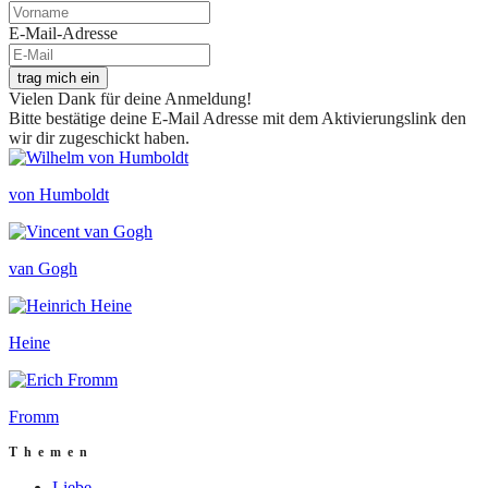
E-Mail-Adresse
trag mich ein
Vielen Dank für deine Anmeldung!
Bitte bestätige deine E-Mail Adresse mit dem Aktivierungslink den
wir dir zugeschickt haben.
von Humboldt
van Gogh
Heine
Fromm
Themen
Liebe