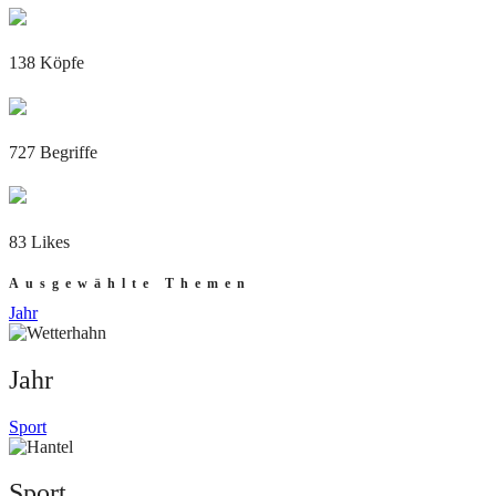
138 Köpfe
727 Begriffe
83 Likes
Ausgewählte Themen
Jahr
Jahr
Sport
Sport