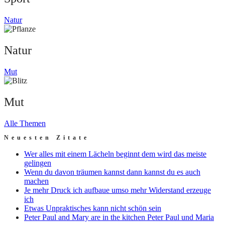
Natur
Natur
Mut
Mut
Alle Themen
Neuesten Zitate
Wer alles mit einem Lächeln beginnt dem wird das meiste
gelingen
Wenn du davon träumen kannst dann kannst du es auch
machen
Je mehr Druck ich aufbaue umso mehr Widerstand erzeuge
ich
Etwas Unpraktisches kann nicht schön sein
Peter Paul and Mary are in the kitchen Peter Paul und Maria