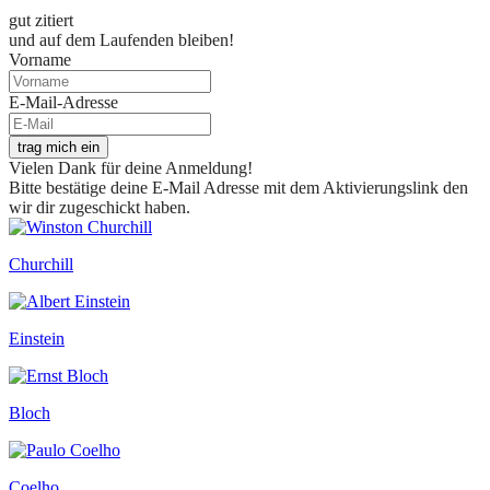
gut zitiert
und auf dem Laufenden bleiben!
Vorname
E-Mail-Adresse
trag mich ein
Vielen Dank für deine Anmeldung!
Bitte bestätige deine E-Mail Adresse mit dem Aktivierungslink den
wir dir zugeschickt haben.
Churchill
Einstein
Bloch
Coelho