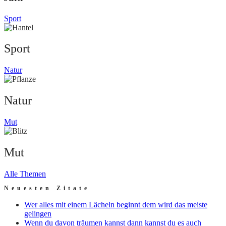
Sport
Sport
Natur
Natur
Mut
Mut
Alle Themen
Neuesten Zitate
Wer alles mit einem Lächeln beginnt dem wird das meiste
gelingen
Wenn du davon träumen kannst dann kannst du es auch