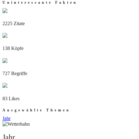
Uninteressante Fakten
2225 Zitate
138 Köpfe
727 Begriffe
83 Likes
Ausgewählte Themen
Jahr
Jahr