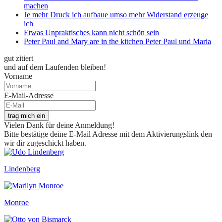
machen
Je mehr Druck ich aufbaue umso mehr Widerstand erzeuge
ich
Etwas Unpraktisches kann nicht schön sein
Peter Paul and Mary are in the kitchen Peter Paul und Maria
gut zitiert
und auf dem Laufenden bleiben!
Vorname
E-Mail-Adresse
trag mich ein
Vielen Dank für deine Anmeldung!
Bitte bestätige deine E-Mail Adresse mit dem Aktivierungslink den
wir dir zugeschickt haben.
Lindenberg
Monroe