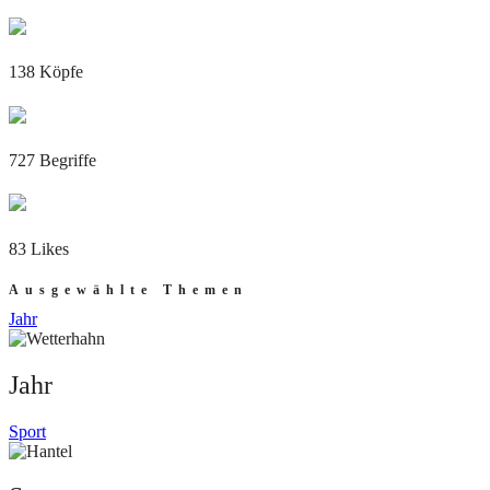
138 Köpfe
727 Begriffe
83 Likes
Ausgewählte Themen
Jahr
Jahr
Sport