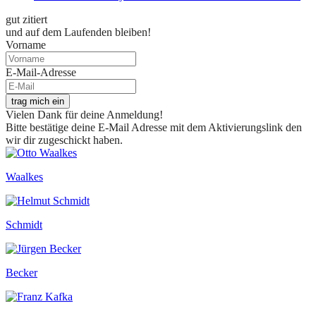
gut zitiert
und auf dem Laufenden bleiben!
Vorname
E-Mail-Adresse
trag mich ein
Vielen Dank für deine Anmeldung!
Bitte bestätige deine E-Mail Adresse mit dem Aktivierungslink den
wir dir zugeschickt haben.
Waalkes
Schmidt
Becker