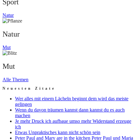
Sport
Natur
Natur
Mut
Mut
Alle Themen
Neuesten Zitate
Wer alles mit einem Lächeln beginnt dem wird das meiste
gelingen
Wenn du davon träumen kannst dann kannst du es auch
machen
Je mehr Druck ich aufbaue umso mehr Widerstand erzeuge
ich
Etwas Unpraktisches kann nicht schön sein
Peter Paul and Mary are in the kitchen Peter Paul und Maria