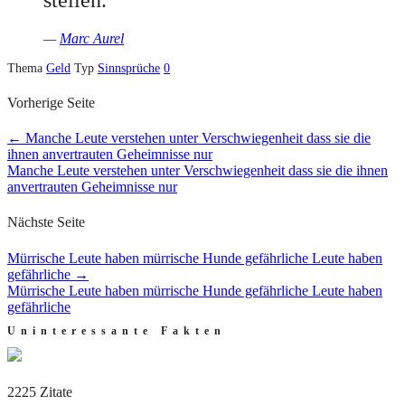
—
Marc Aurel
Thema
Geld
Typ
Sinnsprüche
0
Vorherige Seite
←
Manche Leute verstehen unter Verschwiegenheit dass sie die
ihnen anvertrauten Geheimnisse nur
Manche Leute verstehen unter Verschwiegenheit dass sie die ihnen
anvertrauten Geheimnisse nur
Nächste Seite
Mürrische Leute haben mürrische Hunde gefährliche Leute haben
gefährliche
→
Mürrische Leute haben mürrische Hunde gefährliche Leute haben
gefährliche
Uninteressante Fakten
2225 Zitate